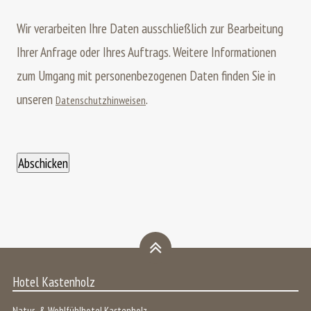
Wir verarbeiten Ihre Daten ausschließlich zur Bearbeitung
Ihrer Anfrage oder Ihres Auftrags.
Weitere Informationen
zum Umgang mit personenbezogenen Daten finden Sie in
unseren
.
Datenschutzhinweisen
Hotel Kastenholz
Natur- & Wohlfühlhotel Kastenholz