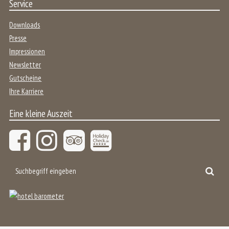
Service
Downloads
Presse
Impressionen
Newsletter
Gutscheine
Ihre Karriere
Eine kleine Auszeit
Suchbegriff
Suc
eingeben