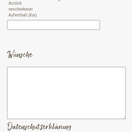
Ärztlich
verschriebener
Aufenthalt (Kur)
Wünsche
Datenschutzerklärung