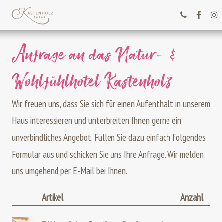
Anfrage an das Natur- &
Wohlfühlhotel Kastenholz
Wir freuen uns, dass Sie sich für einen Aufenthalt in unserem
Haus interessieren und unterbreiten Ihnen gerne ein
unverbindliches Angebot. Füllen Sie dazu einfach folgendes
Formular aus und schicken Sie uns Ihre Anfrage. Wir melden
uns umgehend per E-Mail bei Ihnen.
Artikel
Anzahl