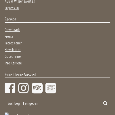
AGB & Wissenswertes
Impressum
Service
Downloads
Presse
Impressionen
Newsletter
Gutscheine
Ihre Karriere
Eine kleine Auszeit
Suchbegriff
Suc
eingeben