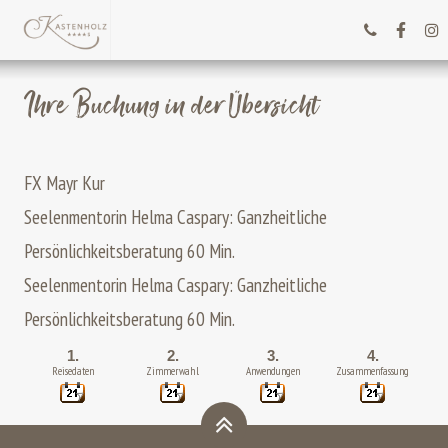
Ihre Buchung in der Übersicht
FX Mayr Kur
Seelenmentorin Helma Caspary: Ganzheitliche
Persönlichkeitsberatung 60 Min.
Seelenmentorin Helma Caspary: Ganzheitliche
Persönlichkeitsberatung 60 Min.
1.
2.
3.
4.
Reisedaten
Zimmerwahl
Anwendungen
Zusammenfassung