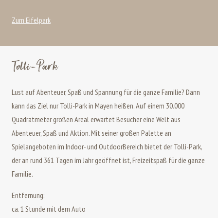
Zum Eifelpark
Tolli-Park
Lust auf Abenteuer, Spaß und Spannung für die ganze Familie? Dann
kann das Ziel nur Tolli-Park in Mayen heißen. Auf einem 30.000
Quadratmeter großen Areal erwartet Besucher eine Welt aus
Abenteuer, Spaß und Aktion. Mit seiner großen Palette an
Spielangeboten im Indoor- und OutdoorBereich bietet der Tolli-Park,
der an rund 361 Tagen im Jahr geöffnet ist, Freizeitspaß für die ganze
Familie.
Entfernung:
ca. 1 Stunde mit dem Auto