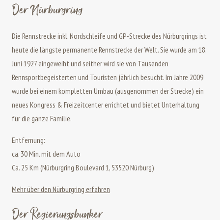
Der Nürburgring
Die Rennstrecke inkl. Nordschleife und GP-Strecke des Nürburgrings ist
heute die längste permanente Rennstrecke der Welt. Sie wurde am 18.
Juni 1927 eingeweiht und seither wird sie von Tausenden
Rennsportbegeisterten und Touristen jährlich besucht. Im Jahre 2009
wurde bei einem kompletten Umbau (ausgenommen der Strecke) ein
neues Kongress & Freizeitcenter errichtet und bietet Unterhaltung
für die ganze Familie.
Entfernung:
ca. 30 Min. mit dem Auto
Ca. 25 Km (Nürburgring Boulevard 1, 53520 Nürburg)
Mehr über den Nürburgring erfahren
Der Regierungsbunker