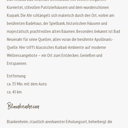
Kurviertel, stilvollen Patrizierhäusern und dem wunderschönen
Kurpark. Die Ahr schlängelt sich malerisch durch den Ort, vorbei am
berühmten Badehaus, der Spielbank, historischen Häusern und
majestätisch, prachtvollen alten Bäumen. Besonders bekannt ist Bad
Neuenahr für seine Quellen, allen voran die berühmte Apollinaris-
Quelle. Hier trifft klassisches Kurbad-Ambiente auf moderne
Wellnessangebote – ein Ort zum Entdecken, Genießen und
Entspannen.
Entfernung:
ca. 35 Min. mit dem Auto
ca. 45 km
Blankenheim
Blankenheim, staatlich anerkannter Erholungsort, beherbergt die