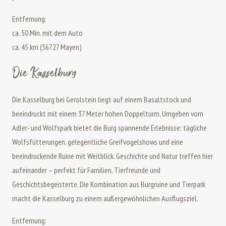
Entfernung:
ca. 50 Min. mit dem Auto
ca. 45 km (56727 Mayen)
Die Kasselburg
Die Kasselburg bei Gerolstein liegt auf einem Basaltstock und
beeindruckt mit einem 37 Meter hohen Doppelturm. Umgeben vom
Adler- und Wolfspark bietet die Burg spannende Erlebnisse: tägliche
Wolfsfütterungen, gelegentliche Greifvogelshows und eine
beeindruckende Ruine mit Weitblick. Geschichte und Natur treffen hier
aufeinander – perfekt für Familien, Tierfreunde und
Geschichtsbegeisterte. Die Kombination aus Burgruine und Tierpark
macht die Kasselburg zu einem außergewöhnlichen Ausflugsziel.
Entfernung: