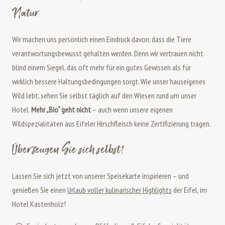
Natur
Wir machen uns persönlich einen Eindruck davon, dass die Tiere
verantwortungsbewusst gehalten werden. Denn wir vertrauen nicht
blind einem Siegel, das oft mehr für ein gutes Gewissen als für
wirklich bessere Haltungsbedingungen sorgt. Wie unser hauseigenes
Wild lebt, sehen Sie selbst täglich auf den Wiesen rund um unser
Hotel.
Mehr „Bio“ geht nicht
– auch wenn unsere eigenen
Wildspezialitäten aus Eifeler Hirschfleisch keine Zertifizierung tragen.
Überzeugen Sie sich selbst!
Lassen Sie sich jetzt von unserer Speisekarte inspirieren – und
genießen Sie einen
Urlaub voller kulinarischer Highlights
der Eifel, im
Hotel Kastenholz!