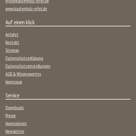
info@kastenholz-eifel.de
www.kastenholz-eifel.de
Auf einen klick
Anfahrt
Kontakt
Sitemap
Datenschutzerklärung
Datenschutzeinstellungen
AGB & Wissenswertes
Impressum
Service
Downloads
Presse
Impressionen
Newsletter