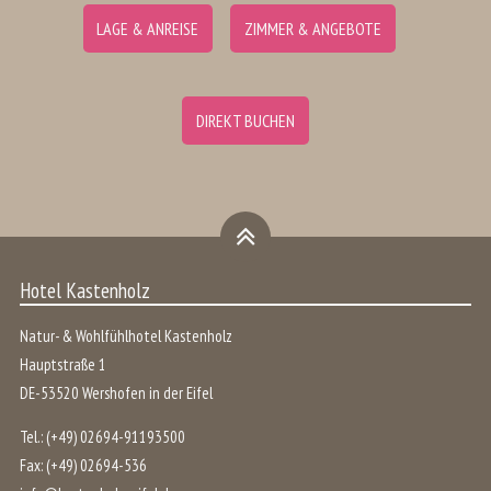
LAGE & ANREISE
ZIMMER & ANGEBOTE
DIREKT BUCHEN
Hotel Kastenholz
Natur- & Wohlfühlhotel Kastenholz
Hauptstraße 1
DE
-
53520
Wershofen
in der
Eifel
Tel.:
(+49) 02694-91193500
Fax:
(+49) 02694-536