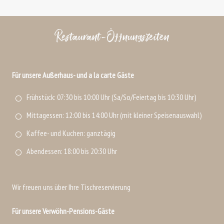
Restaurant-Öffnungszeiten
Für unsere Außerhaus- und a la carte Gäste
Frühstück: 07:30 bis 10:00 Uhr (Sa/So/Feiertag bis 10:30 Uhr)
Mittagessen: 12:00 bis 14:00 Uhr (mit kleiner Speisenauswahl)
Kaffee- und Kuchen: ganztägig
Abendessen: 18:00 bis 20:30 Uhr
Wir freuen uns über Ihre Tischreservierung
Für unsere Verwöhn-Pensions-Gäste