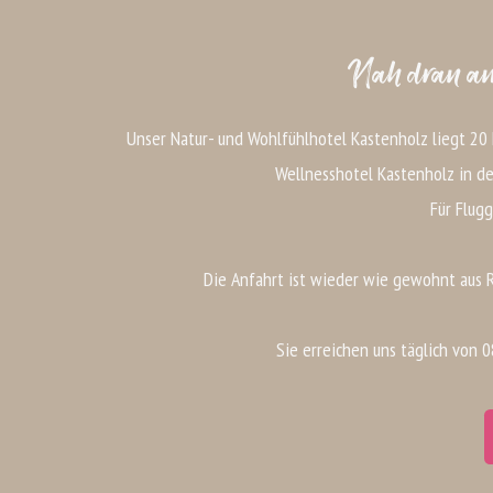
Nah dran am
Unser Natur- und Wohlfühlhotel Kastenholz liegt 20
Wellnesshotel Kastenholz in de
Für Flugg
Die Anfahrt ist wieder wie gewohnt aus R
Sie erreichen uns täglich von 