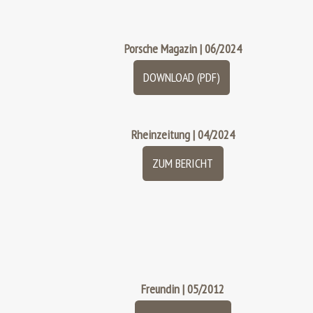
Porsche Magazin | 06/2024
DOWNLOAD (PDF)
Rheinzeitung | 04/2024
ZUM BERICHT
Freundin | 05/2012