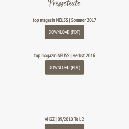
Pressetexte
top magazin NEUSS | Sommer 2017
DOWNLOAD (PDF)
top magazin NEUSS | Herbst 2016
DOWNLOAD (PDF)
AHGZ | 09/2010 Teil 2