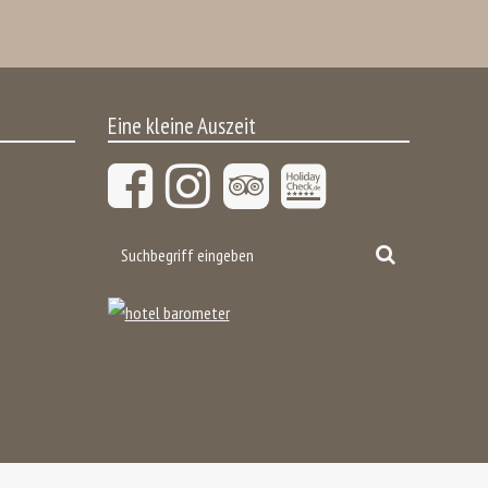
Eine kleine Auszeit
Suchbegriff
Suchen
eingeben