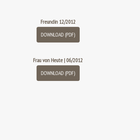
Freundin 12/2012
DOWNLOAD (PDF)
Frau von Heute | 06/2012
DOWNLOAD (PDF)