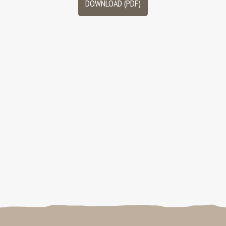
DOWNLOAD (PDF)