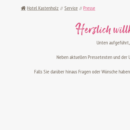
Hotel Kastenholz
Service
Presse
Herzlich will
Unten aufgeführt,
Neben aktuellen Pressetexten und de
Falls Sie darüber hinaus Fragen oder Wünsche haben,