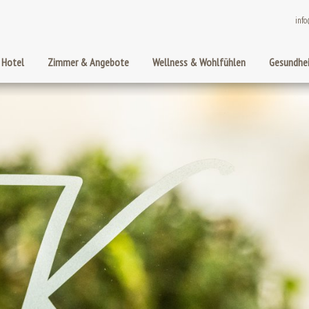
info
 Hotel
Zimmer & Angebote
Wellness & Wohlfühlen
Gesundhei