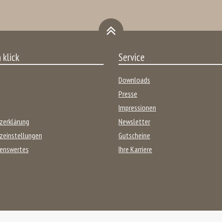
 klick
Service
Downloads
Presse
Impressionen
zerklärung
Newsletter
zeinstellungen
Gutscheine
enswertes
Ihre Karriere