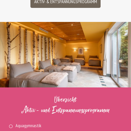
AKTIV- & ENTSPANNUNGSPROGRAMM
Übersicht
Aktiv- und Entspannungsprogramm
Aquagymnastik