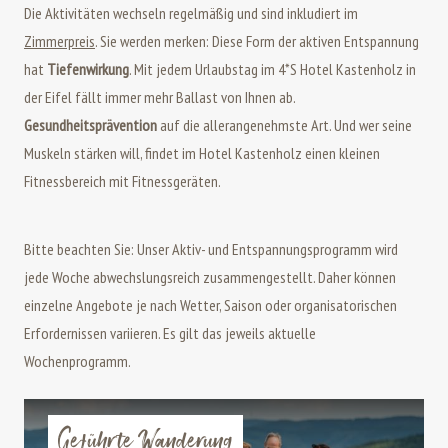
Die Aktivitäten wechseln regelmäßig und sind inkludiert im
Zimmerpreis
. Sie werden merken: Diese Form der aktiven Entspannung
hat
Tiefenwirkung
. Mit jedem Urlaubstag im 4*S Hotel Kastenholz in
der Eifel fällt immer mehr Ballast von Ihnen ab.
Gesundheitsprävention
auf die allerangenehmste Art. Und wer seine
Muskeln stärken will, findet im Hotel Kastenholz einen kleinen
Fitnessbereich mit Fitnessgeräten.
Bitte beachten Sie: Unser Aktiv- und Entspannungsprogramm wird
jede Woche abwechslungsreich zusammengestellt. Daher können
einzelne Angebote je nach Wetter, Saison oder organisatorischen
Erfordernissen variieren. Es gilt das jeweils aktuelle
Wochenprogramm.
Geführte Wanderung