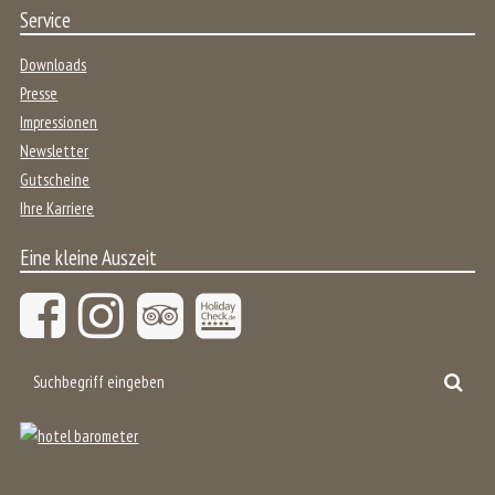
Service
Downloads
Presse
Impressionen
Newsletter
Gutscheine
Ihre Karriere
Eine kleine Auszeit
Suchbegriff
Suc
eingeben