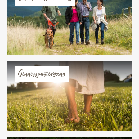
Sinnesspaziergang