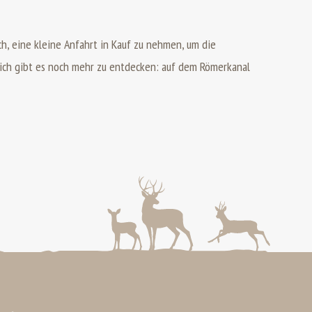
ich, eine kleine Anfahrt in Kauf zu nehmen, um die
ich gibt es noch mehr zu entdecken: auf dem Römerkanal