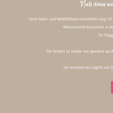
Nah dran am
Unser Natur- und Wohlfühlhotel Kastenholz liegt 20
Wellnesshotel Kastenholz in de
Für Flugg
Die Anfahrt ist wieder wie gewohnt aus R
Sie erreichen uns täglich von 