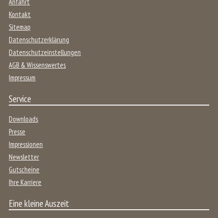
Anfahrt
Kontakt
Sitemap
Datenschutzerklärung
Datenschutzeinstellungen
AGB & Wissenswertes
Impressum
Service
Downloads
Presse
Impressionen
Newsletter
Gutscheine
Ihre Karriere
Eine kleine Auszeit