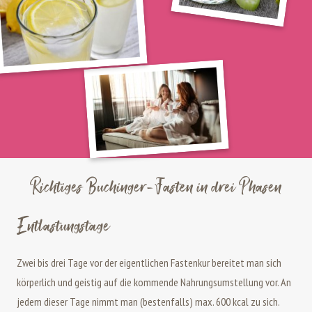
Richtiges Buchinger-Fasten in drei Phasen
Entlastungstage
Zwei bis drei Tage vor der eigentlichen Fastenkur bereitet man sich
körperlich und geistig auf die kommende Nahrungsumstellung vor. An
jedem die­ser Tage nimmt man (bestenfalls) max. 600 kcal zu sich.