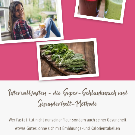
Intervallfasten - die Super-Schlankmach und
Gesunderhalt-Methode
Wer fastet, tut nicht nur seiner Figur, sondern auch seiner Gesundheit
etwas Gutes, ohne sich mit Ernährungs- und Kalorientabellen