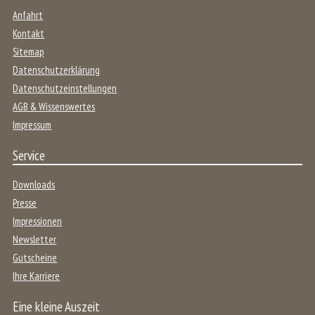
Anfahrt
Kontakt
Sitemap
Datenschutzerklärung
Datenschutzeinstellungen
AGB & Wissenswertes
Impressum
Service
Downloads
Presse
Impressionen
Newsletter
Gutscheine
Ihre Karriere
Eine kleine Auszeit