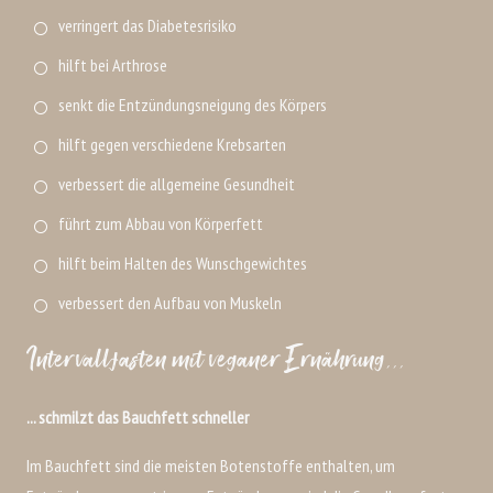
verringert das Diabetesrisiko
hilft bei Arthrose
senkt die Entzündungsneigung des Körpers
hilft gegen verschiedene Krebsarten
verbessert die allgemeine Gesundheit
führt zum Abbau von Körperfett
hilft beim Halten des Wunschgewichtes
verbessert den Aufbau von Muskeln
Intervallfasten mit veganer Ernährung...
... schmilzt das Bauchfett schneller
Im Bauchfett sind die meisten Botenstoffe enthalten, um