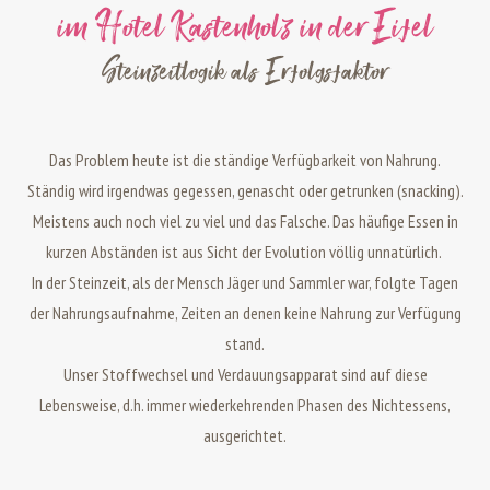
im Hotel Kastenholz in der Eifel
Steinzeitlogik als Erfolgsfaktor
Das Problem heute ist die ständige Verfügbarkeit von Nahrung.
Ständig wird irgendwas gegessen, genascht oder getrunken (snacking).
Meistens auch noch viel zu viel und das Falsche.
Das häufige Essen in
kurzen Abständen ist aus Sicht der Evolution völlig unnatürlich.
In der Steinzeit, als der Mensch Jäger und Sammler war, folgte Tagen
der Nahrungsaufnahme, Zeiten an denen keine Nahrung zur Verfügung
stand.
Unser Stoffwechsel und Verdauungsapparat sind auf diese
Lebensweise, d.h.
immer wiederkehrenden Phasen des Nichtessens,
ausgerichtet.