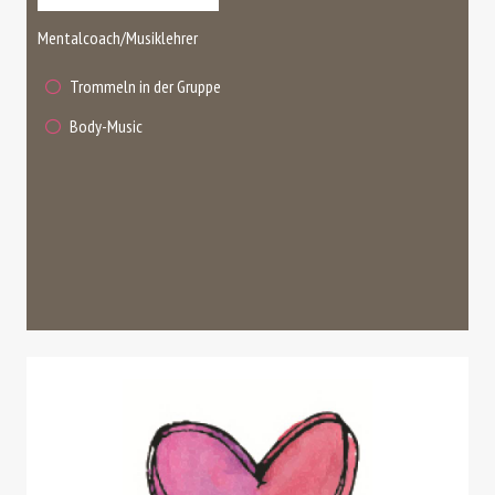
Mentalcoach/Musiklehrer
Trommeln in der Gruppe
Body-Music