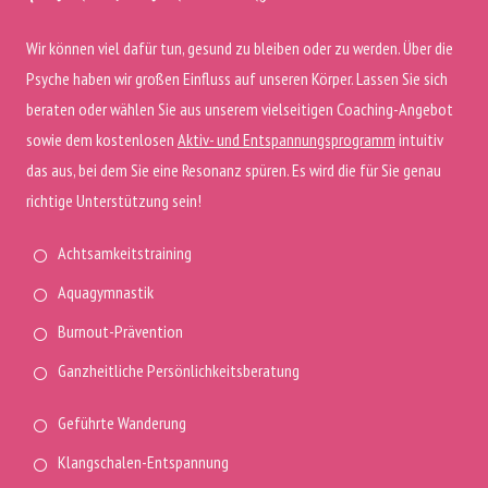
Wir können viel dafür tun, gesund zu bleiben oder zu werden. Über die
Psyche haben wir großen Einfluss auf unseren Körper. Lassen Sie sich
beraten oder wählen Sie aus unserem vielseitigen Coaching-Angebot
sowie dem kostenlosen
Aktiv- und Entspannungsprogramm
intuitiv
das aus, bei dem Sie eine Resonanz spüren. Es wird die für Sie genau
richtige Unterstützung sein!
Achtsamkeitstraining
Aquagymnastik
Burnout-Prävention
Ganzheitliche Persönlichkeitsberatung
Geführte Wanderung
Klangschalen-Entspannung