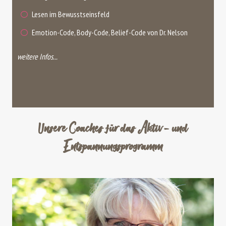
Lesen im Bewusstseinsfeld
Emotion-Code, Body-Code, Belief-Code von Dr. Nelson
weitere Infos...
Unsere Coaches für das Aktiv- und
Entspannungsprogramm