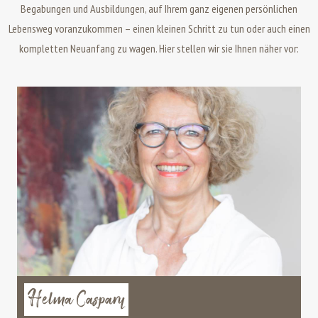
Begabungen und Ausbildungen, auf Ihrem ganz eigenen persönlichen
Lebensweg voranzukommen – einen kleinen Schritt zu tun oder auch einen
kompletten Neuanfang zu wagen. Hier stellen wir sie Ihnen näher vor:
Helma Caspary