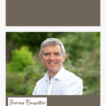
Florian Hausotter