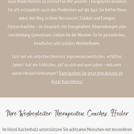
neue Wirklichkeiten zu erschaffen. Mit unseren Therapeuten kommen
Sie oft erstaunlich rasch den Problemen auf die Spur. Sie helfen Ihnen
dabei, den Weg zu Ihren Ressourcen, Stärken und Energien
freizuschaufeln – im Gespräch, mit Energiearbeit, Körperübungen oder
Geistheilung. Gemeinsam stellen Sie die Weichen für Ihr persönliches,
berufliches und soziales Wohlbefinden.
Lust auf ein selbstbestimmtes, eigenverantwortliches, erfülltes
Leben? Auf ein fröhliches „Ja!" zu sich und zum Leben – mitsamt
seinen Herausforderungen?
Dann buchen Sie jetzt Ihre Auszeit im
Hotel Kastenholz!
Ihre Wegbegleiter: Therapeuten, Coaches, Heiler
Im Hotel Kastenholz unterstützen Sie achtsame Menschen mit besonderen