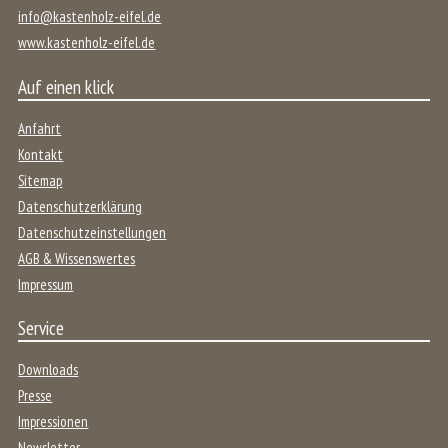
info@kastenholz-eifel.de
www.kastenholz-eifel.de
Auf einen klick
Anfahrt
Kontakt
Sitemap
Datenschutzerklärung
Datenschutzeinstellungen
AGB & Wissenswertes
Impressum
Service
Downloads
Presse
Impressionen
Newsletter