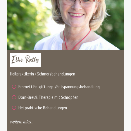
Elke Raths
Heilpraktikerin / Schmerzbehandlungen
Emmett Entgiftungs-/Entspannungsbehandlung
Dorn-Breuß Therapie mit Schröpfen
Heilpraktische Behandlungen
weitere Infos...