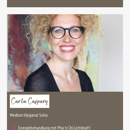
Carla Caspary
Medium Hyrganal Soha
Energiebehandlung mit Pha ti Chi Lichtkraft