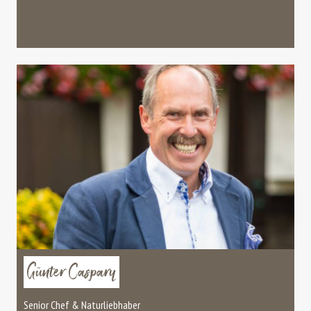
Günter Caspary
Senior Chef & Naturliebhaber