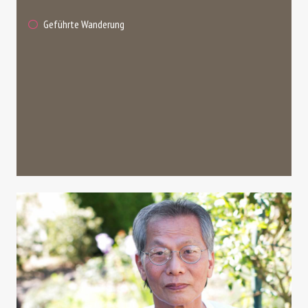
Geführte Wanderung