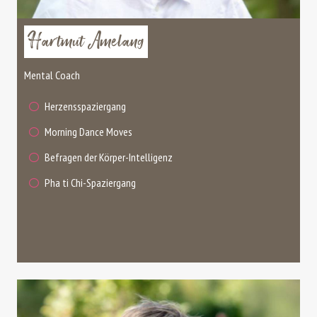
Hartmut Amelang
Mental Coach
Herzensspaziergang
Morning Dance Moves
Befragen der Körper-Intelligenz
Pha ti Chi-Spaziergang