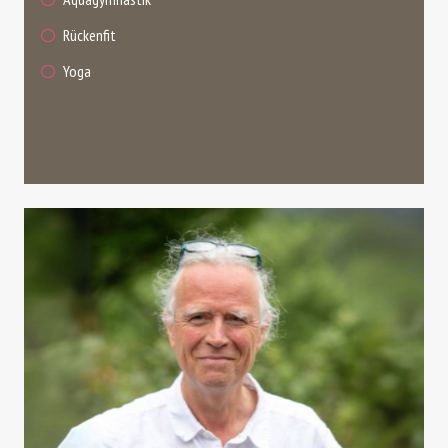
Rückenfit
Yoga