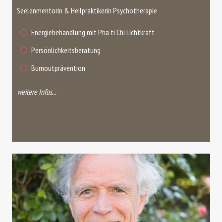
Seelenmentorin & Heilpraktikerin Psychotherapie
Energiebehandlung mit Pha ti Chi Lichtkraft
Persönlichkeitsberatung
Burnoutprävention
weitere Infos...