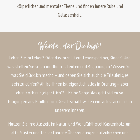
körperlicher und mentaler Ebene und finden innere Ruhe und
Gelassenheit.
Werde, der Du bist!
Leben Sie Ihr Leben? Oder das Ihrer Eltern, Lebenspartner, Kinder? Und
was stellen Sie so an mit Ihren Talenten und Begabungen? Wissen Sie,
was Sie glücklich macht – und geben Sie sich auch die Erlaubnis, es
sein zu dürfen? Ah, bei Ihnen ist eigentlich alles in Ordnung – aber
eben doch nur „eigentlich"? – Keine Sorge, das geht vielen so.
Prägungen aus Kindheit und Gesellschaft wirken einfach stark nach in
unserem Inneren.
Nutzen Sie Ihre Auszeit im Natur- und Wohlfühlhotel Kastenholz, um
alte Muster und festgefahrene Überzeugungen aufzubrechen und