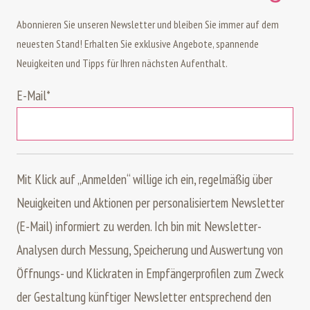
Abonnieren Sie unseren Newsletter und bleiben Sie immer auf dem
neuesten Stand! Erhalten Sie exklusive Angebote, spannende
Neuigkeiten und Tipps für Ihren nächsten Aufenthalt.
E-Mail
*
Mit Klick auf „Anmelden“ willige ich ein, regelmäßig über
Neuigkeiten und Aktionen per personalisiertem Newsletter
(E-Mail) informiert zu werden. Ich bin mit Newsletter-
Analysen durch Messung, Speicherung und Auswertung von
Öffnungs- und Klickraten in Empfängerprofilen zum Zweck
der Gestaltung künftiger Newsletter entsprechend den