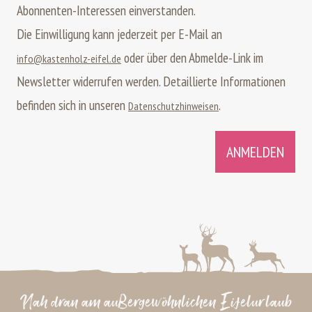
Abonnenten-Interessen einverstanden.
Die Einwilligung kann jederzeit per E-Mail an
oder über den Abmelde-Link im
info@kastenholz-eifel.de
Newsletter widerrufen werden.
Detaillierte Informationen
befinden sich in unseren
.
Datenschutzhinweisen
ANMELDEN
Nah dran am außergewöhnlichen Eifelurlaub