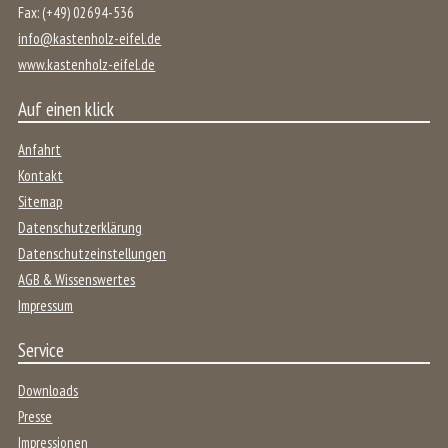
Fax:
(+49) 02694-536
info@kastenholz-eifel.de
www.kastenholz-eifel.de
Auf einen klick
Anfahrt
Kontakt
Sitemap
Datenschutzerklärung
Datenschutzeinstellungen
AGB & Wissenswertes
Impressum
Service
Downloads
Presse
Impressionen