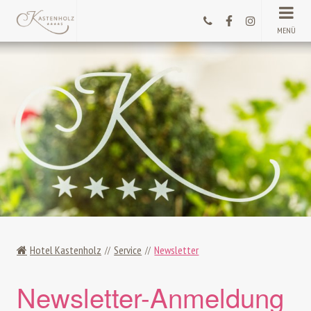
MENÜ
Hotel Kastenholz
Service
Newsletter
Newsletter-Anmeldung