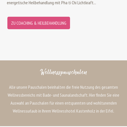
energetische Heilbehandlung mit Pha ti Chi Lichtkraft...
ZU COACHING & HEILBEHANDLUNG
Wellnesspauschalen
Alle unsere Pauschalen beinhalten die freie Nutzung des gesamten
Wellnessbereichs mit Bade- und Saunalandschaft. Hier finden Sie eine
Auswahl an Pauschalen für einen entspannten und wohltunenden
Wellnessurlaub in Ihrem Wellnesshotel Kastenholz in der Eifel.