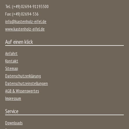
Tel.:
(+49) 02694-91193500
Fax:
(+49) 02694-536
info@kastenholz-eifel.de
www.kastenholz-eifel.de
Auf einen klick
Anfahrt
Kontakt
Sitemap
Datenschutzerklärung
Datenschutzeinstellungen
AGB & Wissenswertes
Impressum
Service
Downloads