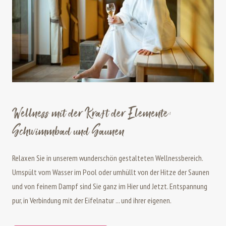
Wellness mit der Kraft der Elemente:
Schwimmbad und Saunen
Relaxen Sie in unserem wunderschön gestalteten Wellnessbereich.
Umspült vom Wasser im Pool oder umhüllt von der Hitze der Saunen
und von feinem Dampf sind Sie ganz im Hier und Jetzt. Entspannung
pur, in Verbindung mit der Eifelnatur ... und ihrer eigenen.