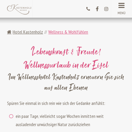
MENÜ
Hotel Kastenholz
Wellness & Wohlfühlen
Lebenskraft & Freude!
Wellnessurlaub in der Eifel
Im Wellnesshotel Kastenholz erneuern Sie sich
auf allen Ebenen
Spüren Sie einmal in sich rein wie sich der Gedanke anfühlt:
ein paar Tage, vielleicht sogar Wochen inmitten weit
ausladender urwüchsiger Natur zurückziehen