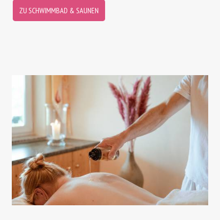
ZU SCHWIMMBAD & SAUNEN