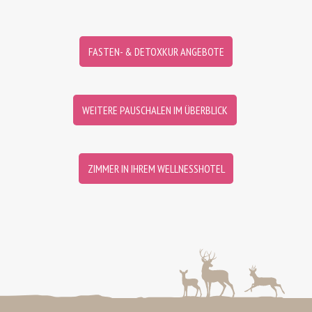
FASTEN- & DETOXKUR ANGEBOTE
WEITERE PAUSCHALEN IM ÜBERBLICK
ZIMMER IN IHREM WELLNESSHOTEL