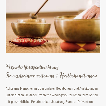
Persönlichkeitsentwicklung,
Bewusstseinserweiterung & Heilbehandlungen
Achtsame Menschen mit besonderen Begabungen und Ausbildungen
unterstützen Sie dabei, Probleme wirkungsvoll zu lösen: zum Beispiel
mit ganzheitlicher Persönlichkeitsberatung, Burnout-Prävention,