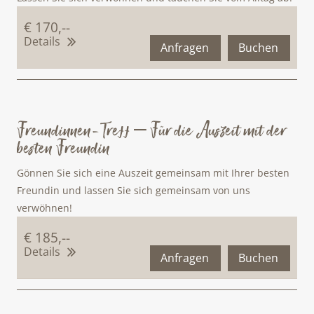
€ 170,--
Details
Anfragen
Buchen
Freundinnen-Treff – Für die Auszeit mit der
besten Freundin
Gönnen Sie sich eine Auszeit gemeinsam mit Ihrer besten
Freundin und lassen Sie sich gemeinsam von uns
verwöhnen!
€ 185,--
Details
Anfragen
Buchen