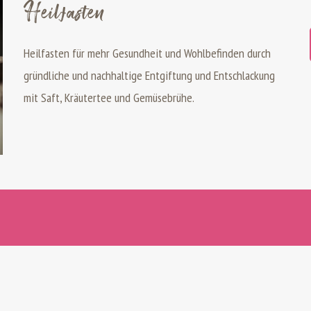
Heilfasten
Heilfasten für mehr Gesundheit und Wohlbefinden durch
gründliche und nachhaltige Entgiftung und Entschlackung
mit Saft, Kräutertee und Gemüsebrühe.