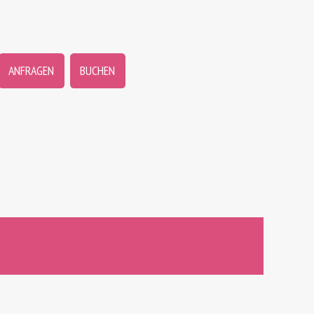
ANFRAGEN
BUCHEN