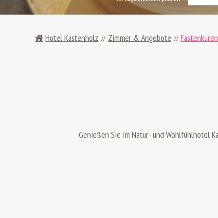
Hotel Kastenholz
Zimmer & Angebote
Fastenkure
Genießen Sie im Natur- und Wohlfühlhotel K