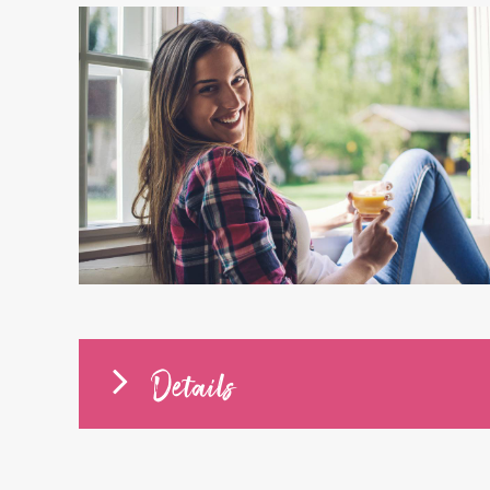
Details