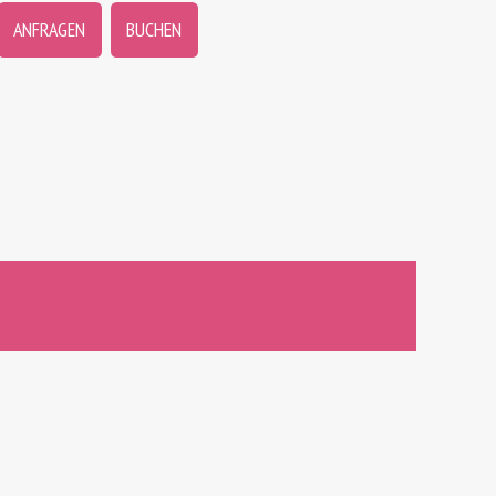
ANFRAGEN
BUCHEN