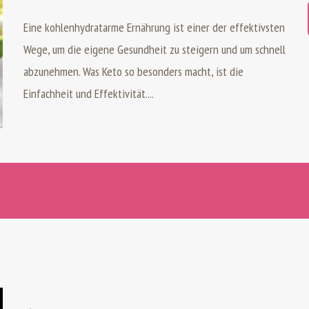
Eine kohlenhydratarme Ernährung ist einer der effektivsten
Wege, um die eigene Gesundheit zu steigern und um schnell
abzunehmen. Was Keto so besonders macht, ist die
Einfachheit und Effektivität....