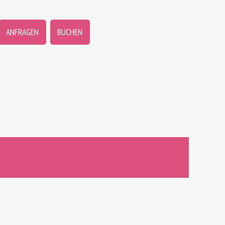
ANFRAGEN
BUCHEN