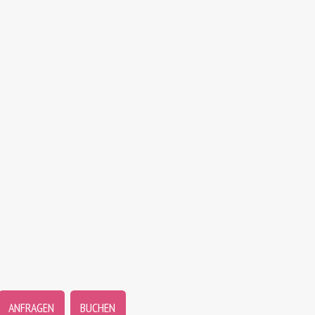
ANFRAGEN
BUCHEN