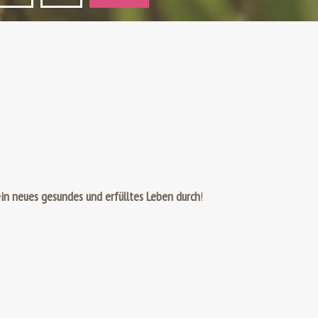
 ein neues gesundes und erfülltes Leben durch
!