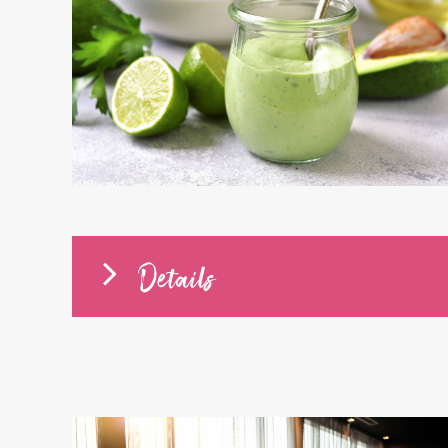
Details