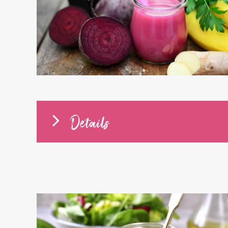
Details