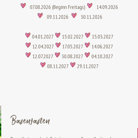
07.08.2026 (Beginn Freitags)
14.09.2026
09.11.2026
30.11.2026
04.01.2027
15.02.2027
15.03.2027
12.04.2027
17.05.2027
14.06.2027
12.07.2027
30.08.2027
04.10.2027
08.11.2027
29.11.2027
Basenfasten