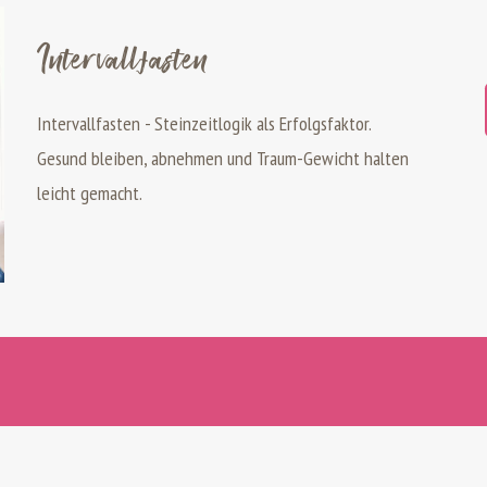
Intervallfasten
Intervallfasten - Steinzeitlogik als Erfolgsfaktor.
Gesund bleiben, abnehmen und Traum-Gewicht halten
leicht gemacht.