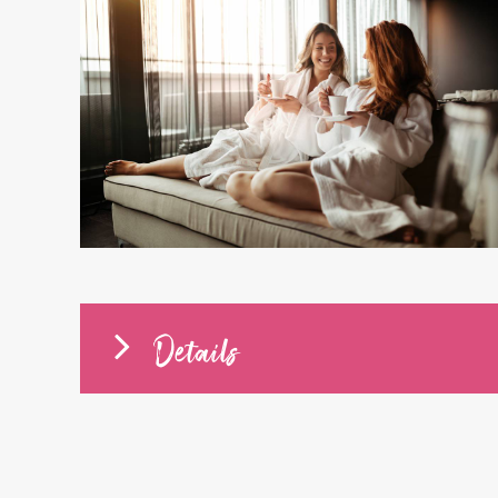
Details