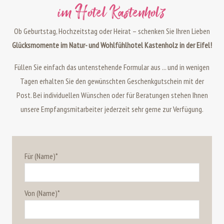
im Hotel Kastenholz
Ob Geburtstag, Hochzeitstag oder Heirat – schenken Sie Ihren Lieben
Glücksmomente im Natur- und Wohlfühlhotel Kastenholz in der Eifel!
Füllen Sie einfach das untenstehende Formular aus ... und in wenigen
Tagen erhalten Sie den gewünschten Geschenkgutschein mit der
Post. Bei individuellen Wünschen oder für Beratungen stehen Ihnen
unsere Empfangsmitarbeiter jederzeit sehr gerne zur Verfügung.
Für (Name)*
Von (Name)*