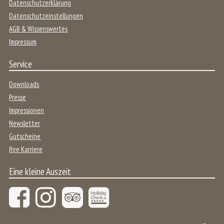
Datenschutzerklärung
Datenschutzeinstellungen
AGB & Wissenswertes
Impressum
Service
Downloads
Presse
Impressionen
Newsletter
Gutscheine
Ihre Karriere
Eine kleine Auszeit
Suchbegriff