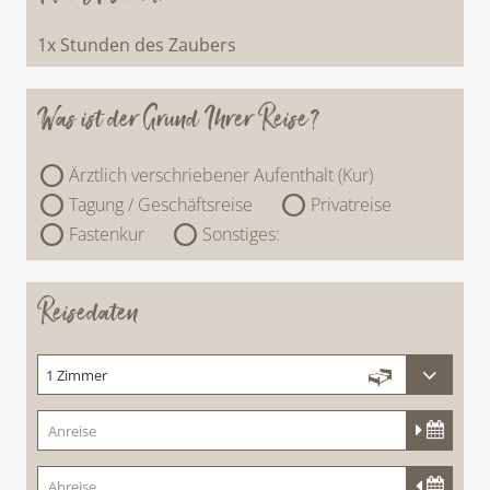
1x Stunden des Zaubers
Was ist der Grund Ihrer Reise?
Ärztlich verschriebener Aufenthalt (Kur)
Tagung / Geschäftsreise
Privatreise
Fastenkur
Sonstiges:
Reisedaten