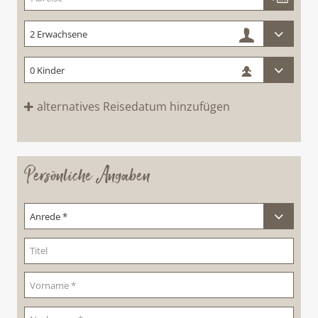
alternatives Reisedatum hinzufügen
Persönliche Angaben