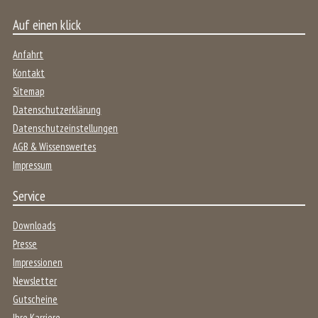
Auf einen klick
Anfahrt
Kontakt
Sitemap
Datenschutzerklärung
Datenschutzeinstellungen
AGB & Wissenswertes
Impressum
Service
Downloads
Presse
Impressionen
Newsletter
Gutscheine
Ihre Karriere