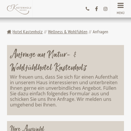
MENÜ
Hotel Kastenholz
Wellness & Wohlfühlen
Anfragen
Anfrage an Natur- &
Wohlfühlhotel Kastenholz
Wir freuen uns, dass Sie sich für einen Aufenthalt
in unserem Haus interessieren und unterbreiten
Ihnen gerne ein unverbindliches Angebot. Füllen
Sie dazu einfach folgendes Formular aus und
schicken Sie uns Ihre Anfrage. Wir melden uns
umgehend bei Ihnen.
Ihre Auswahl